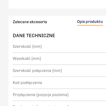
Opis produktu
Zalecane akcesoria
DANE TECHNICZNE
Szerokość (mm)
Wysokość (mm)
Szerokość połączenia (mm)
Kod podłączenia
Przyłączenie (pozycja pozioma)