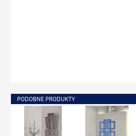
PODOBNE PRODUKTY