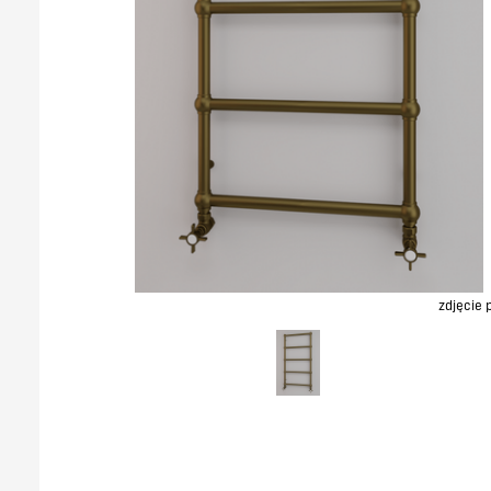
zdjęcie