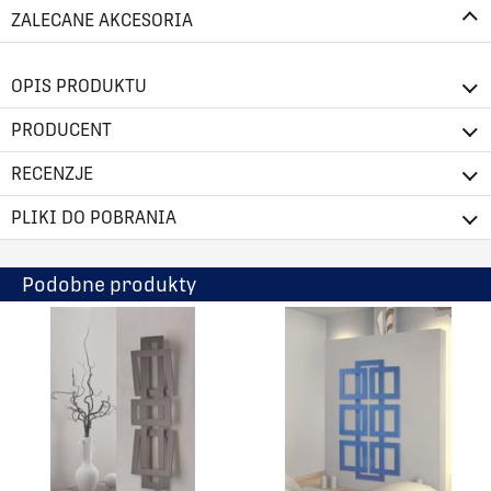
ZALECANE AKCESORIA
OPIS PRODUKTU
PRODUCENT
RECENZJE
PLIKI DO POBRANIA
Podobne produkty