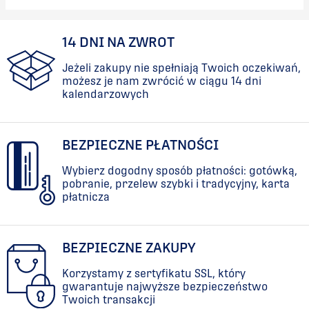
14 DNI NA ZWROT
Jeżeli zakupy nie spełniają Twoich oczekiwań,
możesz je nam zwrócić w ciągu 14 dni
kalendarzowych
BEZPIECZNE PŁATNOŚCI
Wybierz dogodny sposób płatności: gotówką,
pobranie, przelew szybki i tradycyjny, karta
płatnicza
BEZPIECZNE ZAKUPY
Korzystamy z sertyfikatu SSL, który
gwarantuje najwyższe bezpieczeństwo
Twoich transakcji