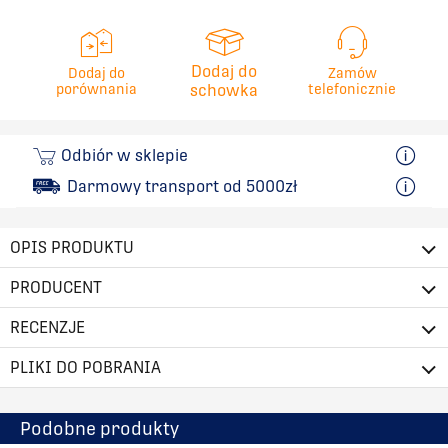
Dodaj do
Dodaj do
Zamów
porównania
schowka
telefonicznie
Odbiór w sklepie
Darmowy transport od 5000zł
OPIS PRODUKTU
PRODUCENT
RECENZJE
PLIKI DO POBRANIA
Podobne produkty