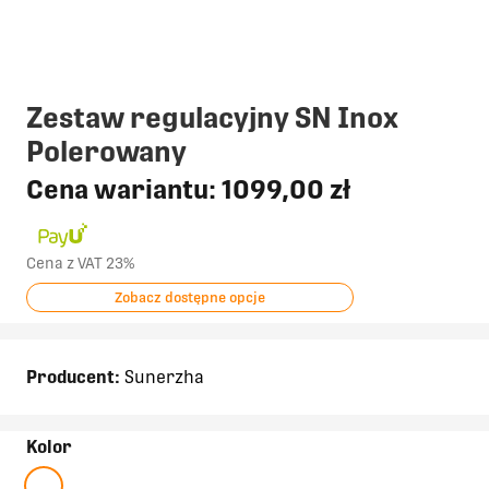
Zestaw regulacyjny SN Inox
Polerowany
Cena wariantu:
1099,00 zł
Cena z VAT 23%
Zobacz dostępne opcje
Producent:
Sunerzha
Kolor