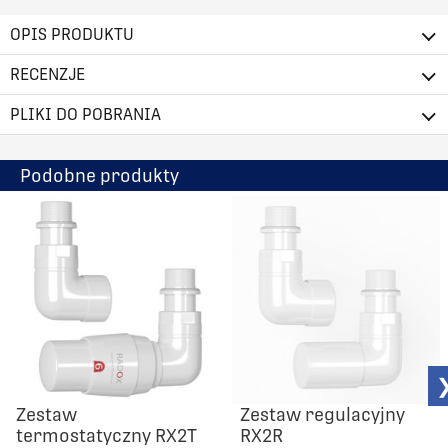
OPIS PRODUKTU
RECENZJE
PLIKI DO POBRANIA
Podobne produkty
Zestaw
Zestaw regulacyjny
termostatyczny RX2T
RX2R