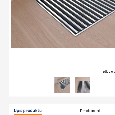
zdjęcie
Opis produktu
Producent