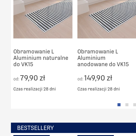
Obramowanie L
Obramowanie L
Aluminium naturalne
Aluminium
do VK15
anodowane do VK15
79,90 zł
149,90 zł
od:
od:
Czas realizacji 28 dni
Czas realizacji 28 dni
BESTSELLERY