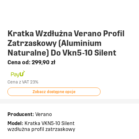
Kratka Wzdłużna Verano Profil
Zatrzaskowy (Aluminium
Naturalne) Do Vkn5-10 Silent
Cena od:
299,90 zł
Cena z VAT 23%
Zobacz dostępne opcje
Producent:
Verano
Model:
Kratka VKN5-10 Silent
wzdłużna profil zatrzaskowy