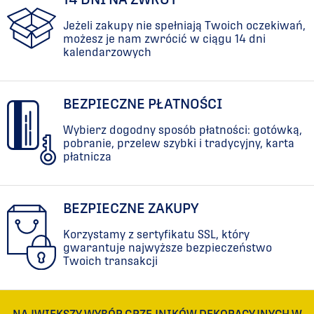
Jeżeli zakupy nie spełniają Twoich oczekiwań,
możesz je nam zwrócić w ciągu 14 dni
kalendarzowych
BEZPIECZNE PŁATNOŚCI
Wybierz dogodny sposób płatności: gotówką,
pobranie, przelew szybki i tradycyjny, karta
płatnicza
BEZPIECZNE ZAKUPY
Korzystamy z sertyfikatu SSL, który
gwarantuje najwyższe bezpieczeństwo
Twoich transakcji