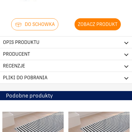
DO SCHOWKA
ZOBACZ PRODUKT
OPIS PRODUKTU
PRODUCENT
RECENZJE
PLIKI DO POBRANIA
Podobne produkty