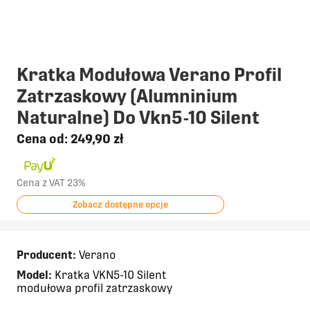
Kratka Modułowa Verano Profil
Zatrzaskowy (Alumninium
Naturalne) Do Vkn5-10 Silent
Cena od:
249,90 zł
Cena z VAT 23%
Zobacz dostępne opcje
Producent:
Verano
Model:
Kratka VKN5-10 Silent
modułowa profil zatrzaskowy