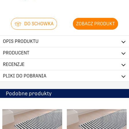
DO SCHOWKA
ZOBACZ PRODUKT
OPIS PRODUKTU
PRODUCENT
RECENZJE
PLIKI DO POBRANIA
Podobne produkty