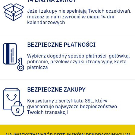
Jeżeli zakupy nie spełniają Twoich oczekiwań,
możesz je nam zwrócić w ciągu 14 dni
kalendarzowych
BEZPIECZNE PŁATNOŚCI
Wybierz dogodny sposób płatności: gotówką,
pobranie, przelew szybki i tradycyjny, karta
płatnicza
BEZPIECZNE ZAKUPY
Korzystamy z sertyfikatu SSL, który
gwarantuje najwyższe bezpieczeństwo
Twoich transakcji