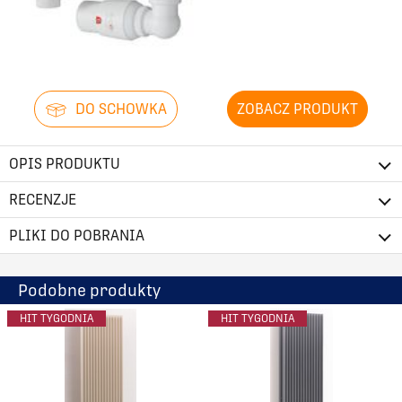
DO SCHOWKA
ZOBACZ PRODUKT
OPIS PRODUKTU
RECENZJE
PLIKI DO POBRANIA
Podobne produkty
HIT TYGODNIA
HIT TYGODNIA