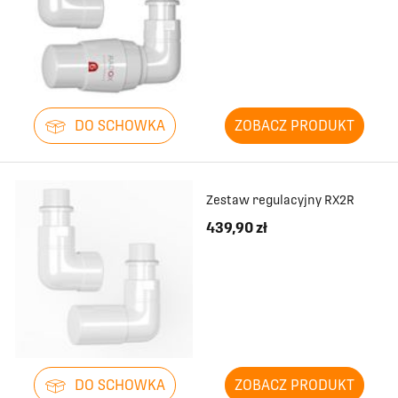
DO SCHOWKA
ZOBACZ PRODUKT
Zestaw regulacyjny RX2R
439,90 zł
DO SCHOWKA
ZOBACZ PRODUKT