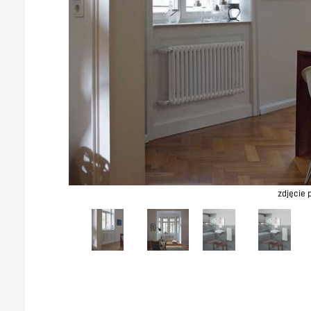
zdjęcie