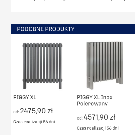
PODOBNE PRODUKTY
PIGGY XL
PIGGY XL Inox
Polerowany
2475,90 zł
od:
4571,90 zł
od:
Czas realizacji 56 dni
Czas realizacji 56 dni