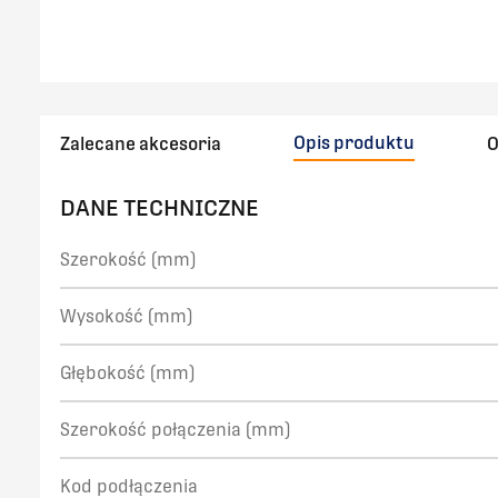
Opis produktu
Zalecane akcesoria
O
DANE TECHNICZNE
Szerokość (mm)
Wysokość (mm)
Głębokość (mm)
Szerokość połączenia (mm)
Kod podłączenia