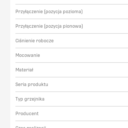
Przyłączenie (pozycja pozioma)
Przyłączenie (pozycja pionowa)
Ciśnienie robocze
Mocowanie
Materiał
Seria produktu
Typ grzejnika
Producent