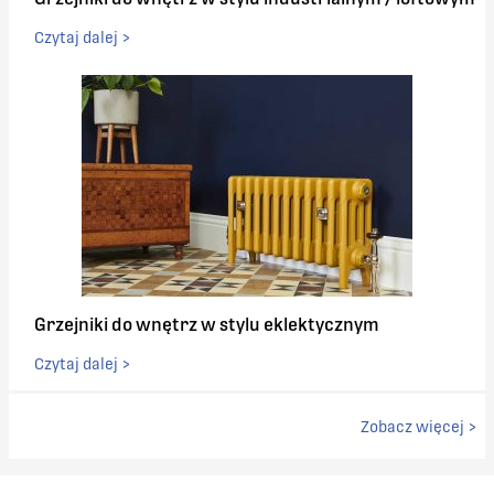
Czytaj dalej >
Grzejniki do wnętrz w stylu eklektycznym
Czytaj dalej >
Zobacz więcej >