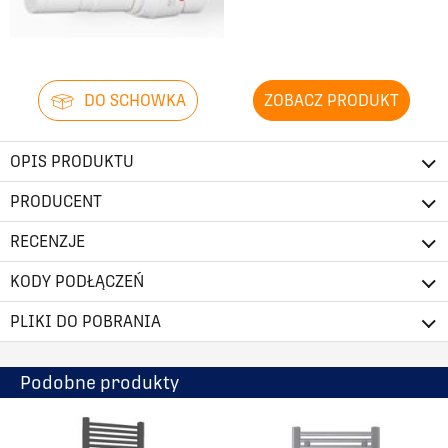
DO SCHOWKA
ZOBACZ PRODUKT
OPIS PRODUKTU
PRODUCENT
RECENZJE
KODY PODŁĄCZEŃ
PLIKI DO POBRANIA
Podobne produkty