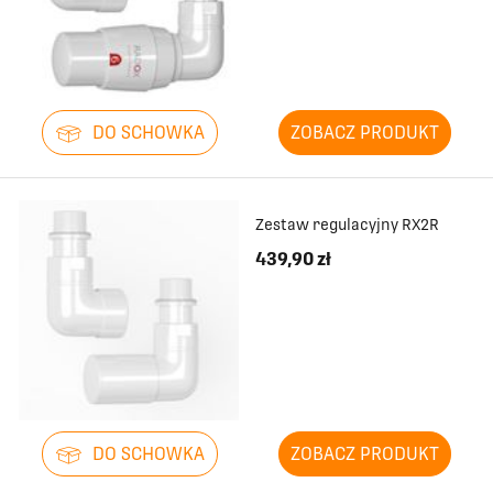
DO SCHOWKA
ZOBACZ PRODUKT
Zestaw regulacyjny RX2R
439,90 zł
DO SCHOWKA
ZOBACZ PRODUKT