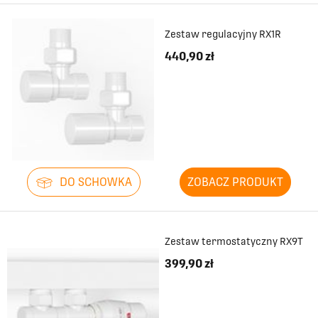
Zestaw regulacyjny RX1R
440,90 zł
DO SCHOWKA
ZOBACZ PRODUKT
Zestaw termostatyczny RX9T
399,90 zł