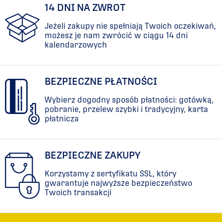
14 DNI NA ZWROT
Jeżeli zakupy nie spełniają Twoich oczekiwań,
możesz je nam zwrócić w ciągu 14 dni
kalendarzowych
BEZPIECZNE PŁATNOŚCI
Wybierz dogodny sposób płatności: gotówką,
pobranie, przelew szybki i tradycyjny, karta
płatnicza
BEZPIECZNE ZAKUPY
Korzystamy z sertyfikatu SSL, który
gwarantuje najwyższe bezpieczeństwo
Twoich transakcji