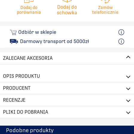
Dodaj do
Dodaj do
Zamów
porównania
schowka
telefonicznie
Odbiór w sklepie
Darmowy transport od 5000zł
ZALECANE AKCESORIA
OPIS PRODUKTU
PRODUCENT
RECENZJE
PLIKI DO POBRANIA
Podobne produkty