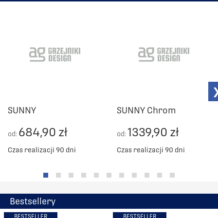
SUNNY
SUNNY Chrom
684,90 zł
1339,90 zł
od:
od:
Czas realizacji 90 dni
Czas realizacji 90 dni
Bestsellery
BESTSELLER
BESTSELLER