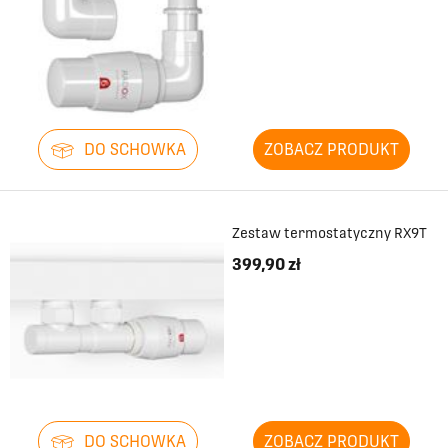
DO SCHOWKA
ZOBACZ PRODUKT
Zestaw termostatyczny RX9T
399,90 zł
DO SCHOWKA
ZOBACZ PRODUKT